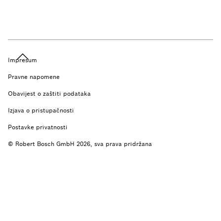
Impresum
Pravne napomene
Obavijest o zaštiti podataka
Izjava o pristupačnosti
Postavke privatnosti
© Robert Bosch GmbH 2026, sva prava pridržana