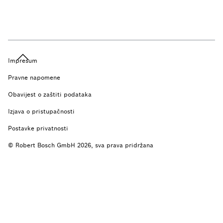
Impresum
Pravne napomene
Obavijest o zaštiti podataka
Izjava o pristupačnosti
Postavke privatnosti
© Robert Bosch GmbH 2026, sva prava pridržana