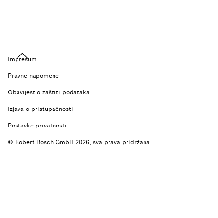
Impresum
Pravne napomene
Obavijest o zaštiti podataka
Izjava o pristupačnosti
Postavke privatnosti
© Robert Bosch GmbH 2026, sva prava pridržana