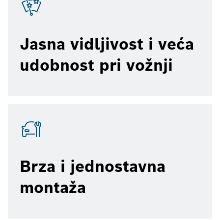
Jasna vidljivost i veća
udobnost pri vožnji
Brza i jednostavna
montaža