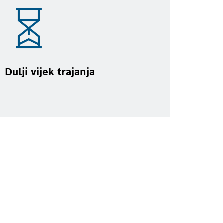
Dulji vijek trajanja