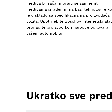
metlica brisača, moraju se zamijeniti
metlicama izrađenim na bazi tehnologije ko
je u skladu sa specifikacijama proizvođača
vozila. Upotrijebite Boschov internetski alat
pronađite proizvod koji najbolje odgovara
vašem automobilu.
Ukratko sve pred