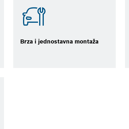
Brza i jednostavna montaža