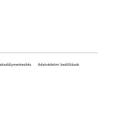
akadálymentesítés
Adatvédelmi beállítások