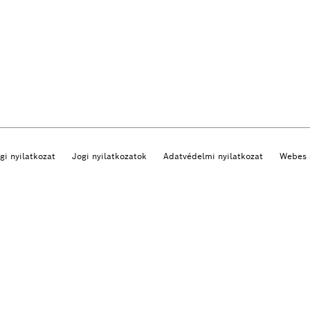
gi nyilatkozat
Jogi nyilatkozatok
Adatvédelmi nyilatkozat
Webes 