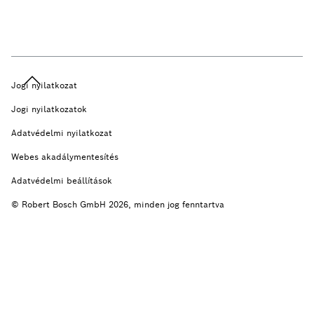
Jogi nyilatkozat
Jogi nyilatkozatok
Adatvédelmi nyilatkozat
Webes akadálymentesítés
Adatvédelmi beállítások
© Robert Bosch GmbH 2026, minden jog fenntartva