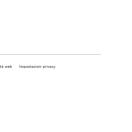
ità web
Impostazioni privacy