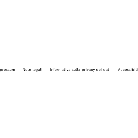
pressum
Note legali
Informativa sulla privacy dei dati
Accessibil