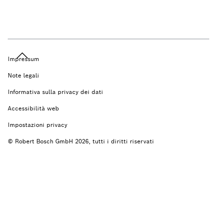
Impressum
Note legali
Informativa sulla privacy dei dati
Accessibilità web
Impostazioni privacy
© Robert Bosch GmbH 2026, tutti i diritti riservati