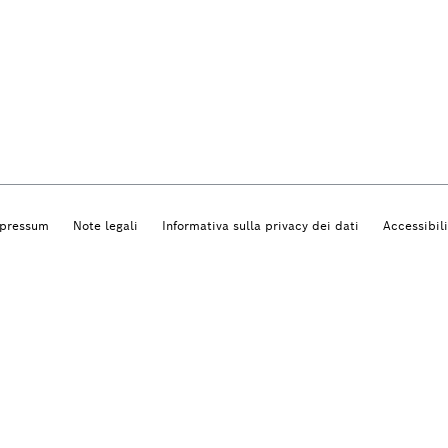
pressum
Note legali
Informativa sulla privacy dei dati
Accessibil