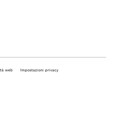
ità web
Impostazioni privacy