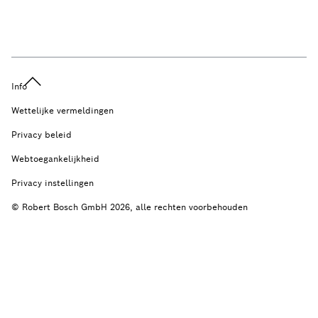
Info
Wettelijke vermeldingen
Privacy beleid
Webtoegankelijkheid
Privacy instellingen
© Robert Bosch GmbH 2026, alle rechten voorbehouden