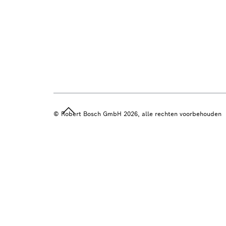
© Robert Bosch GmbH 2026, alle rechten voorbehouden