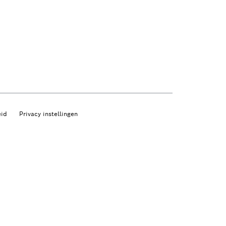
eid
Privacy instellingen