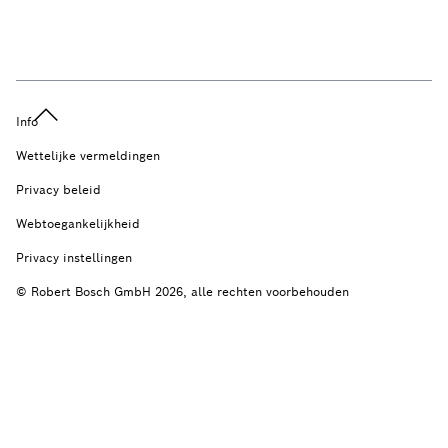
Info
Wettelijke vermeldingen
Privacy beleid
Webtoegankelijkheid
Privacy instellingen
© Robert Bosch GmbH 2026, alle rechten voorbehouden