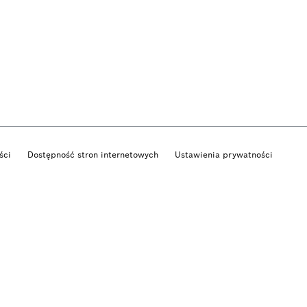
ści
Dostępność stron internetowych
Ustawienia prywatności