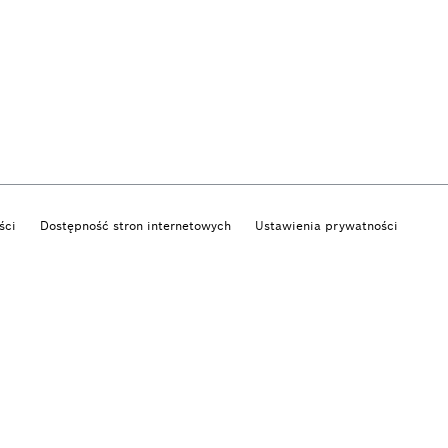
ści
Dostępność stron internetowych
Ustawienia prywatności