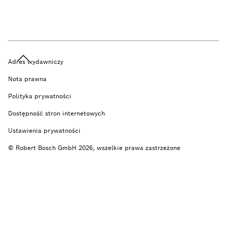
Adres wydawniczy
Nota prawna
Polityka prywatności
Dostępność stron internetowych
Ustawienia prywatności
© Robert Bosch GmbH 2026, wszelkie prawa zastrzeżone