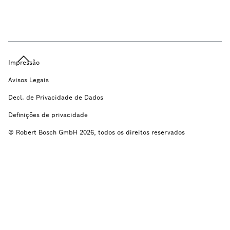
Impressão
Avisos Legais
Decl. de Privacidade de Dados
Definições de privacidade
© Robert Bosch GmbH 2026, todos os direitos reservados