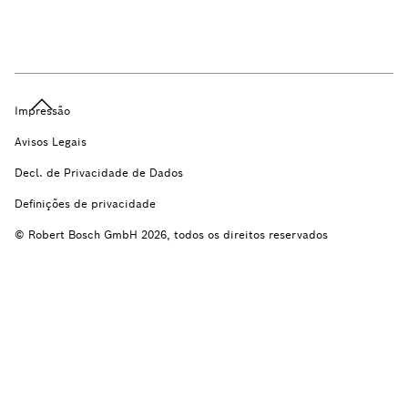
Impressão
Avisos Legais
Decl. de Privacidade de Dados
Definições de privacidade
© Robert Bosch GmbH 2026, todos os direitos reservados