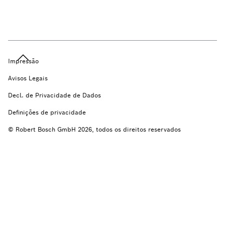
Impressão
Avisos Legais
Decl. de Privacidade de Dados
Definições de privacidade
© Robert Bosch GmbH 2026, todos os direitos reservados