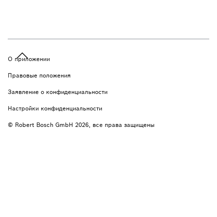
О приложении
Правовые положения
Заявление о конфиденциальности
Настройки конфиденциальности
© Robert Bosch GmbH 2026, все права защищены