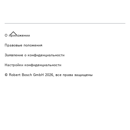
О приложении
Правовые положения
Заявление о конфиденциальности
Настройки конфиденциальности
© Robert Bosch GmbH 2026, все права защищены