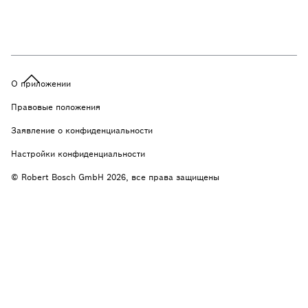
О приложении
Правовые положения
Заявление о конфиденциальности
Настройки конфиденциальности
© Robert Bosch GmbH 2026, все права защищены