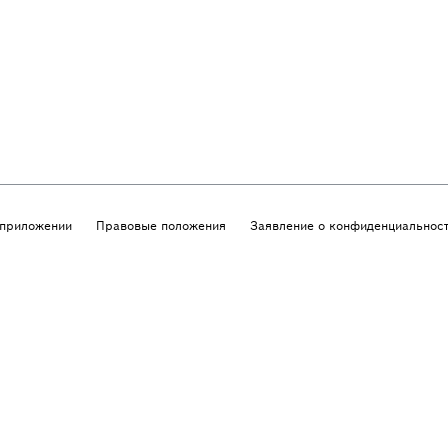
приложении
Правовые положения
Заявление о конфиденциальнос