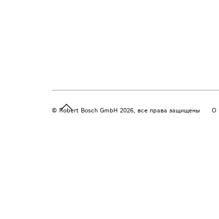
© Robert Bosch GmbH 2026, все права защищены
О 