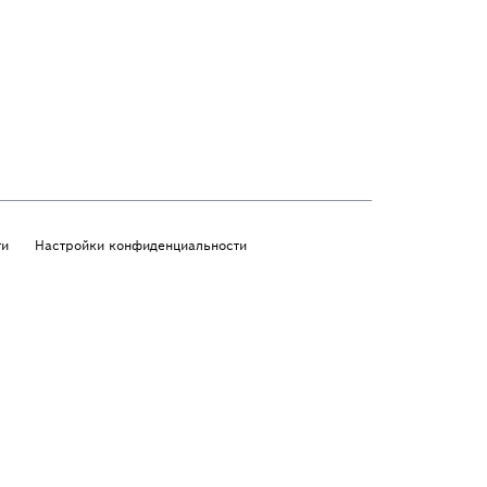
ти
Настройки конфиденциальности