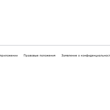
приложении
Правовые положения
Заявление о конфиденциальнос