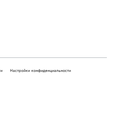
ти
Настройки конфиденциальности