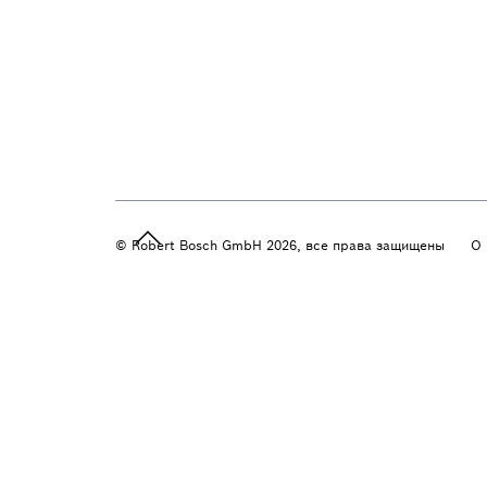
© Robert Bosch GmbH 2026, все права защищены
О 