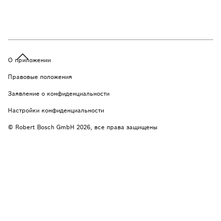
О приложении
Правовые положения
Заявление о конфиденциальности
Настройки конфиденциальности
© Robert Bosch GmbH 2026, все права защищены