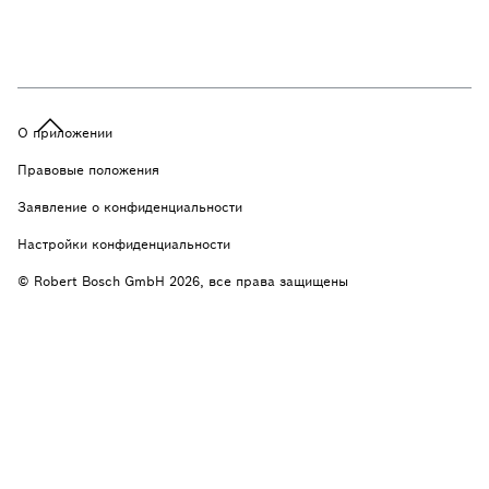
О приложении
Правовые положения
Заявление о конфиденциальности
Настройки конфиденциальности
© Robert Bosch GmbH 2026, все права защищены