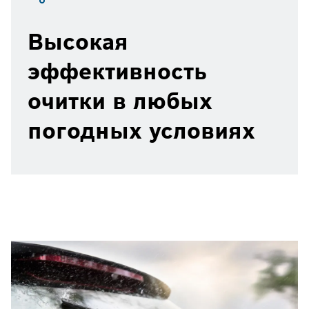
Высокая
эффективность
очитки в любых
погодных условиях