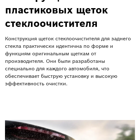
пластиковых щеток
стеклоочистителя
Конструкция щеток стеклоочистителя для заднего
стекла практически идентична по форме и
функциям оригинальным щеткам от
производителя. Они были разработаны
специально для каждого автомобиля, что
обеспечивает быструю установку и высокую
эффективность очистки.