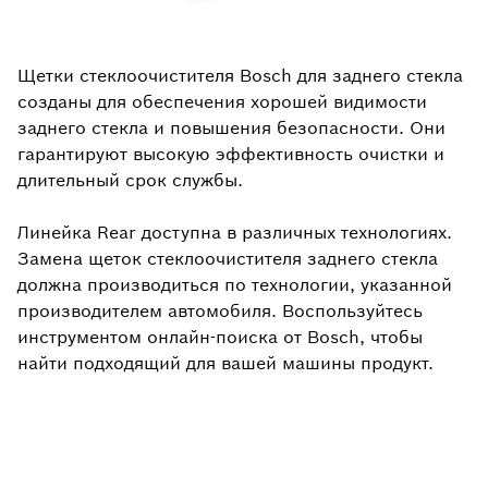
Щетки стеклоочистителя Bosch для заднего стекла
созданы для обеспечения хорошей видимости
заднего стекла и повышения безопасности. Они
гарантируют высокую эффективность очистки и
длительный срок службы.
Линейка Rear доступна в различных технологиях.
Замена щеток стеклоочистителя заднего стекла
должна производиться по технологии, указанной
производителем автомобиля. Воспользуйтесь
инструментом онлайн-поиска от Bosch, чтобы
найти подходящий для вашей машины продукт.