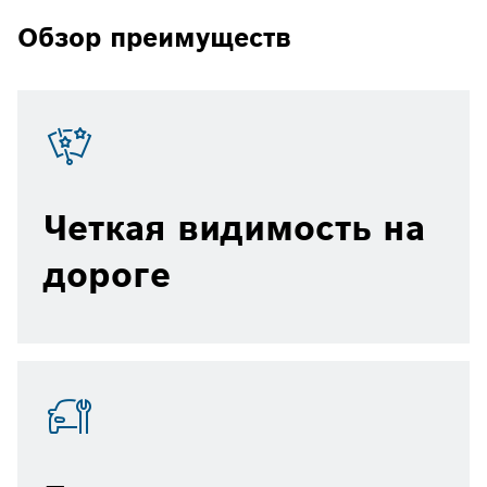
Обзор преимуществ
Четкая видимость на
дороге