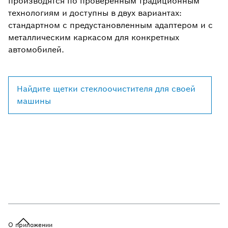
производятся по проверенным традиционным
технологиям и доступны в двух вариантах:
стандартном с предустановленным адаптером и с
металлическим каркасом для конкретных
автомобилей.
Найдите щетки стеклоочистителя для своей
машины
О приложении