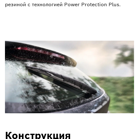
резиной с технологией Power Protection Plus.
Конструкция