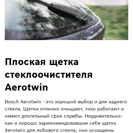
Плоская щетка
стеклоочистителя
Aerotwin
Bosch Aerotwin - это хороший выбор и для заднего
стекла. Щетки отлично очищают, тихо работают и
имеют длительный срок службы. Неудивительно:
как и хорошо зарекомендовавшие себя щетки
Aerotwin для лобового стекла, они оснащены