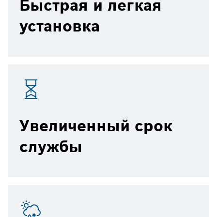
Быстрая и легкая
установка
Увеличенный срок
службы