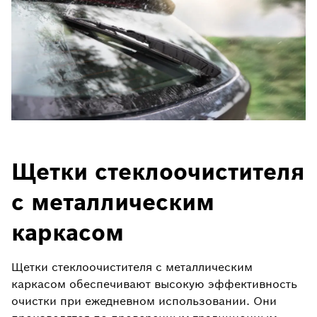
Щетки стеклоочистителя
с металлическим
каркасом
Щетки стеклоочистителя с металлическим
каркасом обеспечивают высокую эффективность
очистки при ежедневном использовании. Они