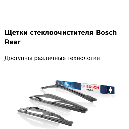
Щетки стеклоочистителя Bosch
Rear
Доступны различные технологии