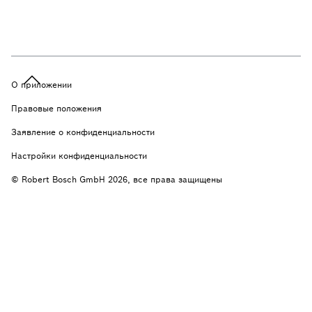
О приложении
Правовые положения
Заявление о конфиденциальности
Настройки конфиденциальности
© Robert Bosch GmbH 2026, все права защищены