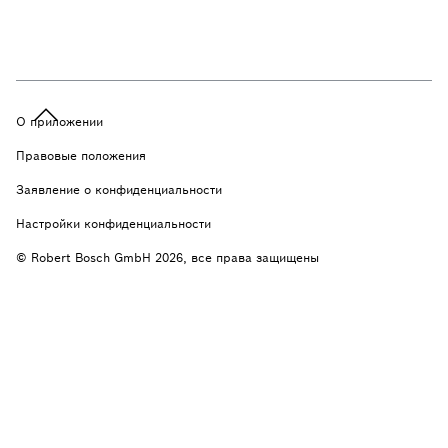
О приложении
Правовые положения
Заявление о конфиденциальности
Настройки конфиденциальности
© Robert Bosch GmbH 2026, все права защищены