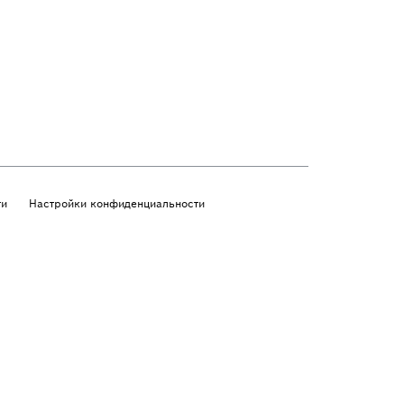
ти
Настройки конфиденциальности