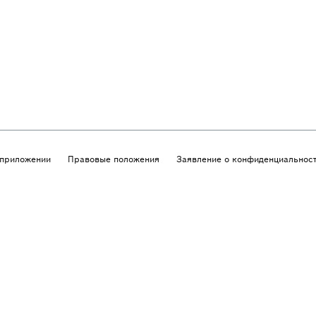
приложении
Правовые положения
Заявление о конфиденциальнос