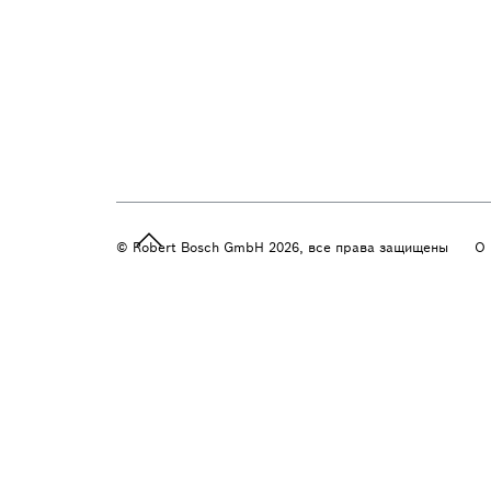
© Robert Bosch GmbH 2026, все права защищены
О 