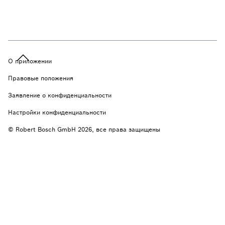
О приложении
Правовые положения
Заявление о конфиденциальности
Настройки конфиденциальности
© Robert Bosch GmbH 2026, все права защищены