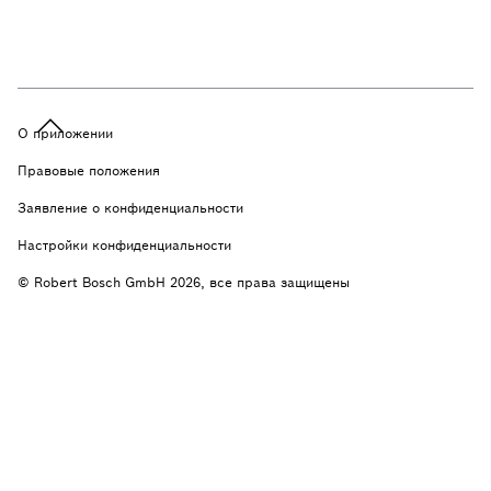
О приложении
Правовые положения
Заявление о конфиденциальности
Настройки конфиденциальности
© Robert Bosch GmbH 2026, все права защищены