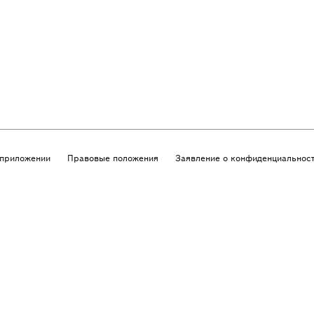
приложении
Правовые положения
Заявление о конфиденциальнос