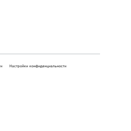
ти
Настройки конфиденциальности