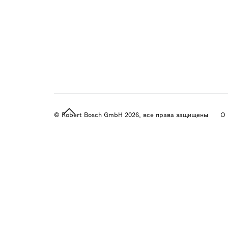
© Robert Bosch GmbH 2026, все права защищены
О 