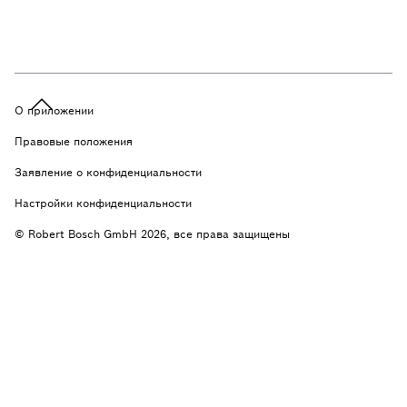
О приложении
Правовые положения
Заявление о конфиденциальности
Настройки конфиденциальности
© Robert Bosch GmbH 2026, все права защищены