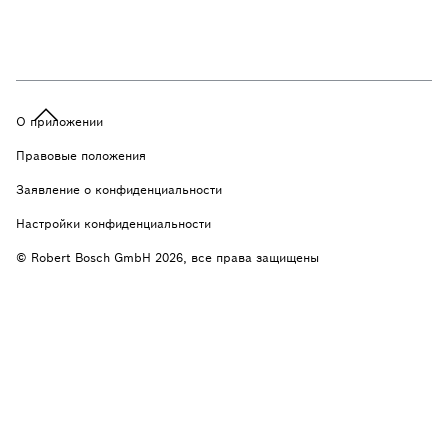
О приложении
Правовые положения
Заявление о конфиденциальности
Настройки конфиденциальности
© Robert Bosch GmbH 2026, все права защищены