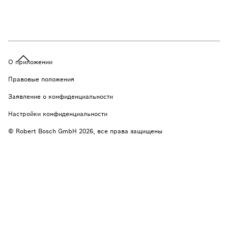
О приложении
Правовые положения
Заявление о конфиденциальности
Настройки конфиденциальности
© Robert Bosch GmbH 2026, все права защищены