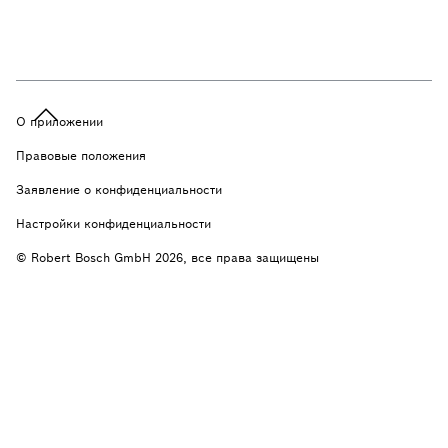
О приложении
Правовые положения
Заявление о конфиденциальности
Настройки конфиденциальности
© Robert Bosch GmbH 2026, все права защищены