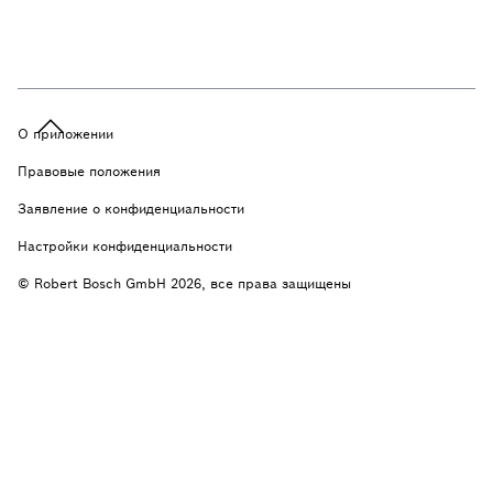
О приложении
Правовые положения
Заявление о конфиденциальности
Настройки конфиденциальности
© Robert Bosch GmbH 2026, все права защищены