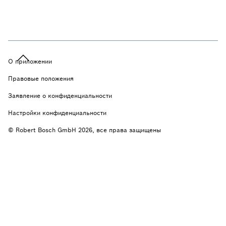
О приложении
Правовые положения
Заявление о конфиденциальности
Настройки конфиденциальности
© Robert Bosch GmbH 2026, все права защищены