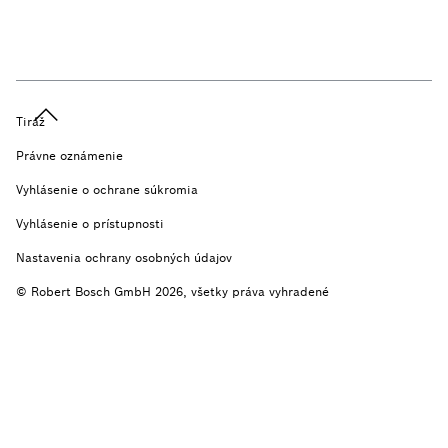
Tiráž
Právne oznámenie
Vyhlásenie o ochrane súkromia
Vyhlásenie o prístupnosti
Nastavenia ochrany osobných údajov
© Robert Bosch GmbH 2026, všetky práva vyhradené