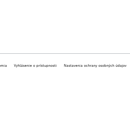
omia
Vyhlásenie o prístupnosti
Nastavenia ochrany osobných údajov