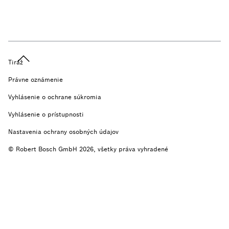
Tiráž
Právne oznámenie
Vyhlásenie o ochrane súkromia
Vyhlásenie o prístupnosti
Nastavenia ochrany osobných údajov
© Robert Bosch GmbH 2026, všetky práva vyhradené