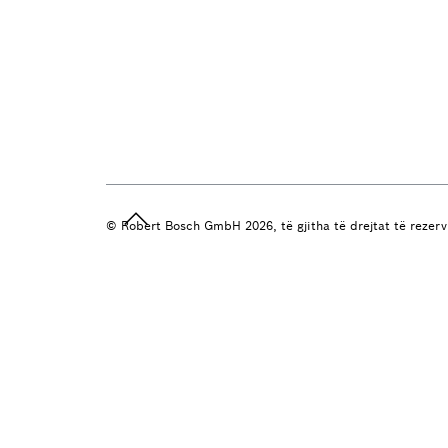
© Robert Bosch GmbH 2026, të gjitha të drejtat të rezer