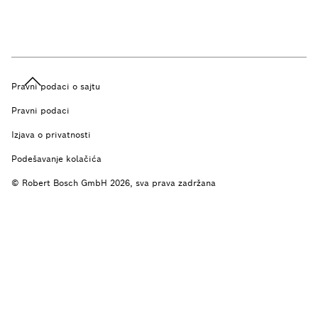
Pravni podaci o sajtu
Pravni podaci
Izjava o privatnosti
Podešavanje kolačića
© Robert Bosch GmbH 2026, sva prava zadržana