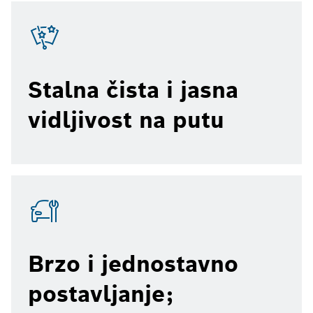
Stalna čista i jasna
vidljivost na putu
Brzo i jednostavno
postavljanje;