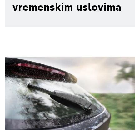
vremenskim uslovima