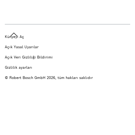
Künyeyi Aç
Açık Yasal Uyarılar
Açık Veri Gizliliği Bildirimi
Gizlilik ayarları
© Robert Bosch GmbH 2026, tüm hakları saklıdır