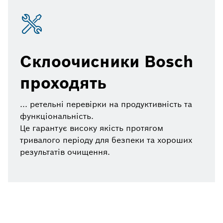
Склоочисники Bosch
проходять
... ретельні перевірки на продуктивність та
функціональність.
Це гарантує високу якість протягом
тривалого періоду для безпеки та хороших
результатів очищення.