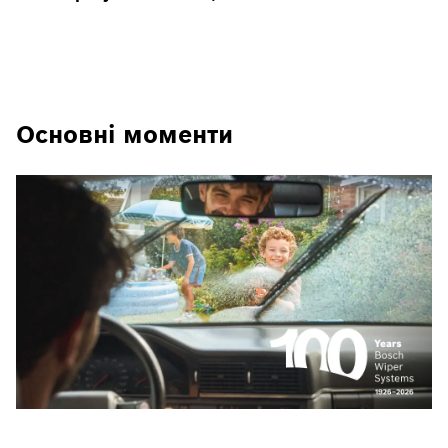
Основні моменти