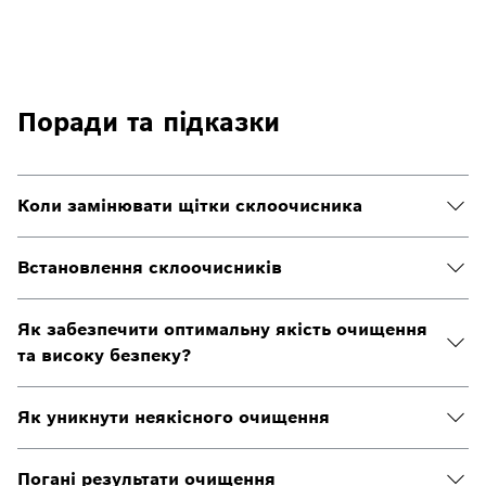
Поради та підказки
Коли замінювати щітки склоочисника
Встановлення склоочисників
Як забезпечити оптимальну якість очищення
та високу безпеку?
Як уникнути неякісного очищення
Погані результати очищення