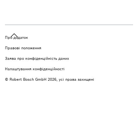
Про додаток
Правові положення
Заява про конфіденційність даних
Налаштування конфіденційності
© Robert Bosch GmbH 2026, усі права захищені