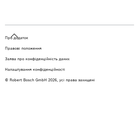
Про додаток
Правові положення
Заява про конфіденційність даних
Налаштування конфіденційності
© Robert Bosch GmbH 2026, усі права захищені