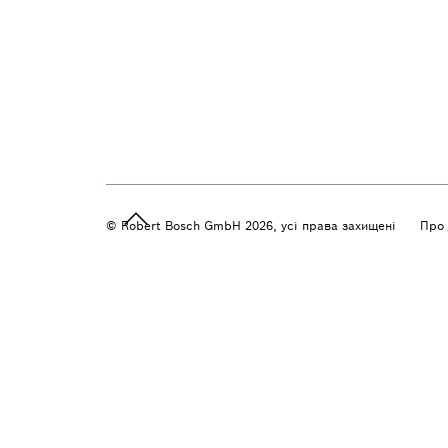
© Robert Bosch GmbH 2026, усі права захищені
Про 