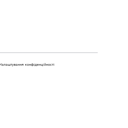
Налаштування конфіденційності