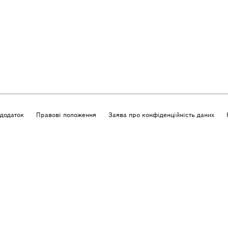
додаток
Правові положення
Заява про конфіденційність даних